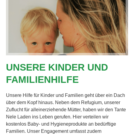
UNSERE KINDER UND
FAMILIENHILFE
Unsere Hilfe für Kinder und Familien geht über ein Dach
über dem Kopf hinaus. Neben dem Refugium, unserer
Zuflucht für alleinerziehende Mütter, haben wir den Tante
Nele Laden ins Leben gerufen. Hier verteilen wir
kostenlos Baby- und Hygieneprodukte an bedürftige
Familien. Unser Engagement umfasst zudem