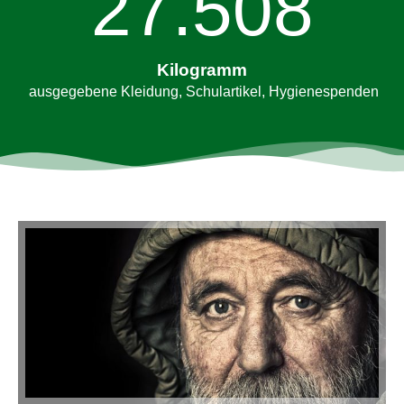
27.517
Kilogramm
ausgegebene Kleidung, Schulartikel, Hygienespenden