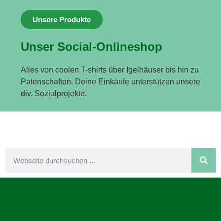
Unsere Produkte
Unser Social-Onlineshop
Alles von coolen T-shirts über Igelhäuser bis hin zu
Patenschaften. Deine Einkäufe unterstützen unsere
div. Sozialprojekte.