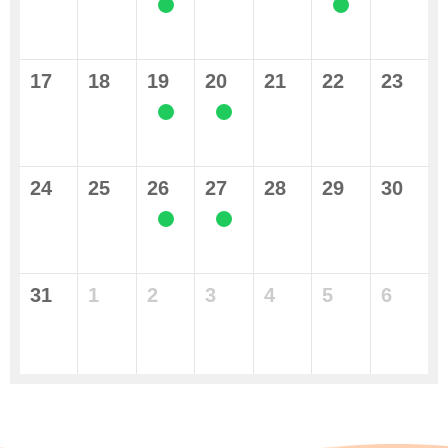
17
18
19
20
21
22
23
24
25
26
27
28
29
30
31
1
2
3
4
5
6