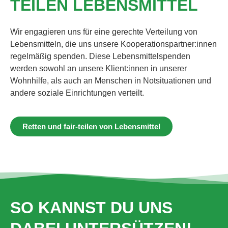
TEILEN LEBENSMITTEL
Wir engagieren uns für eine gerechte Verteilung von
Lebensmitteln, die uns unsere Kooperationspartner:innen
regelmäßig spenden. Diese Lebensmittelspenden
werden sowohl an unsere Klient:innen in unserer
Wohnhilfe, als auch an Menschen in Notsituationen und
andere soziale Einrichtungen verteilt.
Retten und fair-teilen von Lebensmittel
SO KANNST DU UNS