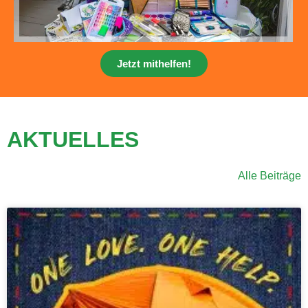
Jetzt mithelfen!
AKTUELLES
Alle Beiträge