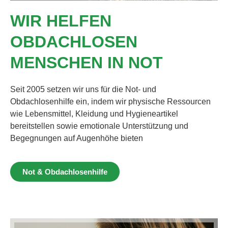
WIR HELFEN
OBDACHLOSEN
MENSCHEN IN NOT
Seit 2005 setzen wir uns für die Not- und
Obdachlosenhilfe ein, indem wir physische Ressourcen
wie Lebensmittel, Kleidung und Hygieneartikel
bereitstellen sowie emotionale Unterstützung und
Begegnungen auf Augenhöhe bieten
Not & Obdachlosenhilfe