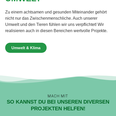
Zu einem achtsamen und gesunden Miteinander gehört
nicht nur das Zwischenmenschliche. Auch unserer
Umwelt und den Tieren fühlen wir uns verpflichtet! Wir
realisieren auch in diesen Bereichen wertvolle Projekte.
Umwelt & Klima
MACH MIT
SO KANNST DU BEI UNSEREN DIVERSEN
PROJEKTEN HELFEN!