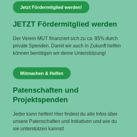
Jetzt Fördermitglied werden!
JETZT Fördermitglied werden
Der Verein MUT finanziert sich zu ca. 95% durch
private Spenden. Damit wir auch in Zukunft helfen
können benötigen wir deine Unterstützung!
Mitmachen & Helfen
Patenschaften und
Projektspenden
Jeder kann helfen! Hier findest du alle Infos über
unsere Patenschaften und Initiativen und wie du
sie unterstützen kannst!