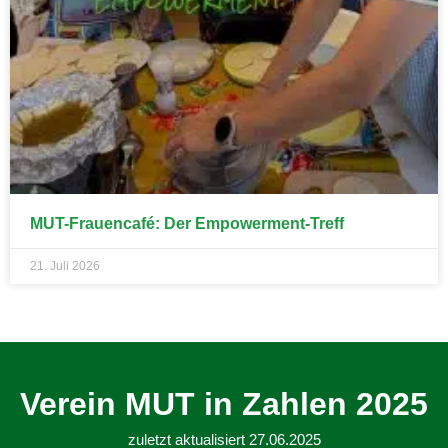
MUT-Frauencafé: Der Empowerment-Treff
21. Juli 2026
Verein MUT in Zahlen 2025
zuletzt aktualisiert 27.06.2025