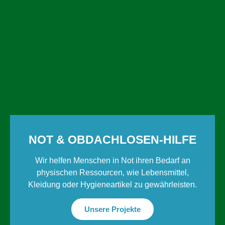
NOT & OBDACH­LOSEN-HILFE
Wir helfen Menschen in Not ihren Bedarf an
physischen Ressourcen, wie Lebensmittel,
Kleidung oder Hygieneartikel zu gewährleisten.
Unsere Projekte