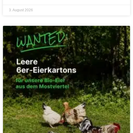
3. August 2026