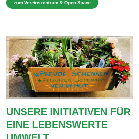
zum Vereinszentrum & Open Space
UNSERE INITIATIVEN FÜR
EINE LEBENSWERTE
UMWELT