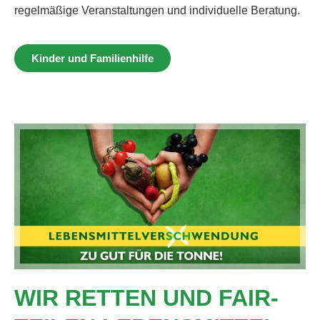
regelmäßige Veranstaltungen und individuelle Beratung.
Kinder und Familienhilfe
WIR RETTEN UND FAIR-