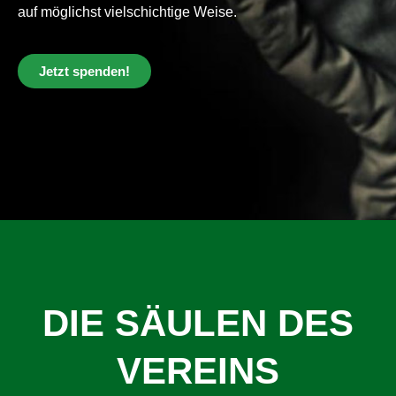
auf möglichst vielschichtige Weise.
Jetzt spenden!
DIE SÄULEN DES
VEREINS