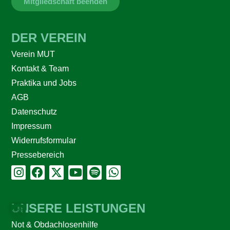
Mitgliedschaft beenden
DER VEREIN
Verein MUT
Kontakt & Team
Praktika und Jobs
AGB
Datenschutz
Impressum
Widerrufsformular
Pressebereich
UNSERE LEISTUNGEN
Not & Obdachlosenhilfe