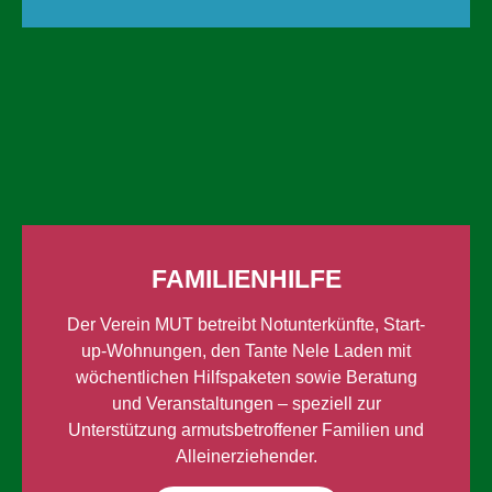
FAMILIEN­HILFE
Der Verein MUT betreibt Notunterkünfte, Start-
up-Wohnungen, den Tante Nele Laden mit
wöchentlichen Hilfspaketen sowie Beratung
und Veranstaltungen – speziell zur
Unterstützung armutsbetroffener Familien und
Alleinerziehender.