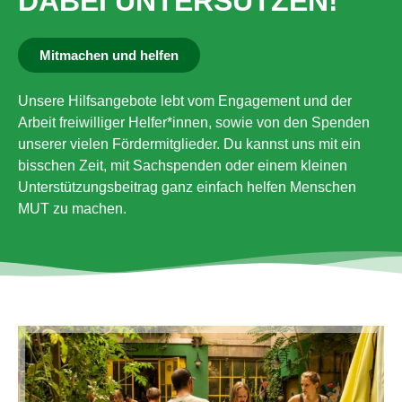
DABEI UNTERSÜTZEN!
Mitmachen und helfen
Unsere Hilfsangebote lebt vom Engagement und der
Arbeit freiwilliger Helfer*innen, sowie von den Spenden
unserer vielen Fördermitglieder. Du kannst uns mit ein
bisschen Zeit, mit Sachspenden oder einem kleinen
Unterstützungsbeitrag ganz einfach helfen Menschen
MUT zu machen.