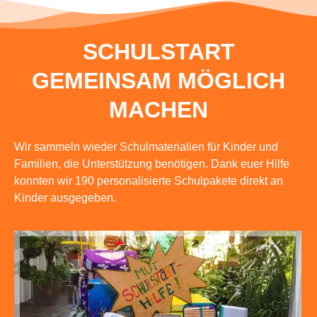
SCHULSTART
GEMEINSAM MÖGLICH
MACHEN
Wir sammeln wieder Schulmaterialien für Kinder und
Familien, die Unterstützung benötigen. Dank euer Hilfe
konnten wir 190 personalisierte Schulpakete direkt an
Kinder ausgegeben.