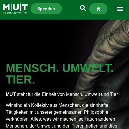
Spenden
MENSCH. UMWELT.
TIER.
MUT
steht für die Einheit von Mensch, Umwelt und Tier.
Wir sind ein Kollektiv aus Menschen, die sinnhafte
Tätigkeiten mit unserer gemeinsamen Philosophie
verknüpfen. Alles, was wir machen, soll auch anderen
Menschen, der Umwelt und den Tieren helfen und dies