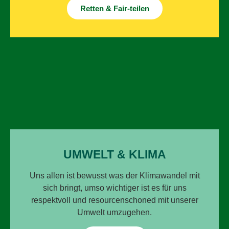
Retten & Fair-teilen
UMWELT & KLIMA
Uns allen ist bewusst was der Klimawandel mit
sich bringt, umso wichtiger ist es für uns
respektvoll und resourcenschoned mit unserer
Umwelt umzugehen.