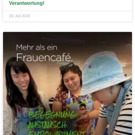
Verantwortung!
28. Juli 2026