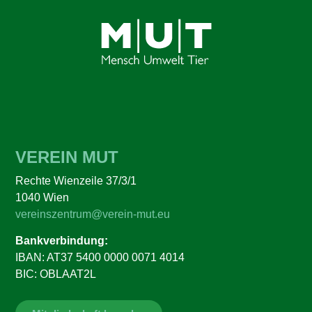
VEREIN MUT
Rechte Wienzeile 37/3/1
1040 Wien
vereinszentrum@verein-mut.eu
Bankverbindung:
IBAN: AT37 5400 0000 0071 4014
BIC: OBLAAT2L