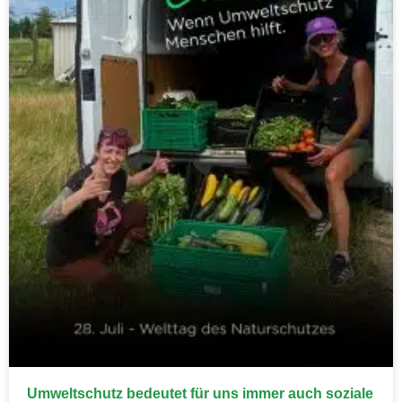
Umweltschutz bedeutet für uns immer auch soziale