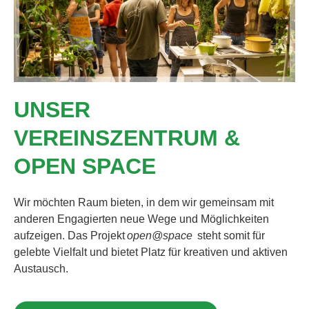
UNSER
VEREINSZENTRUM &
OPEN SPACE
Wir möchten Raum bieten, in dem wir gemeinsam mit
anderen Engagierten neue Wege und Möglichkeiten
aufzeigen. Das Projekt
open@space
steht somit für
gelebte Vielfalt und bietet Platz für kreativen und aktiven
Austausch.