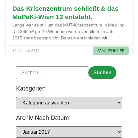
Das Krisenzentrum schließt & das
MaPaKi-Wien 12 entsteht.
Lange war es still um das MUT-Krisenzentrum in Meidling.
Die 268 m² große Wohnung wurde vor allem im Jahr
2015 stark beansprucht. Damals entschieden wir
FAMILIENHILFE
18. Januar 2017
Kategorien
Archiv Nach Datum