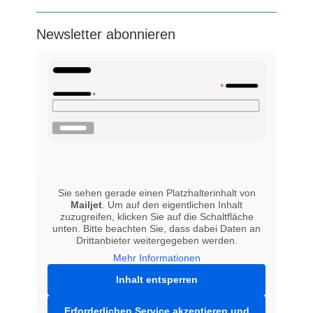
Newsletter abonnieren
Sie sehen gerade einen Platzhalterinhalt von
Mailjet
. Um auf den eigentlichen Inhalt
zuzugreifen, klicken Sie auf die Schaltfläche
unten. Bitte beachten Sie, dass dabei Daten an
Drittanbieter weitergegeben werden.
Mehr Informationen
Inhalt entsperren
Erforderlichen Service akzeptieren und