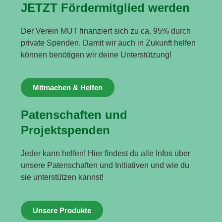
JETZT Fördermitglied werden
Der Verein MUT finanziert sich zu ca. 95% durch
private Spenden. Damit wir auch in Zukunft helfen
können benötigen wir deine Unterstützung!
Mitmachen & Helfen
Patenschaften und
Projektspenden
Jeder kann helfen! Hier findest du alle Infos über
unsere Patenschaften und Initiativen und wie du
sie unterstützen kannst!
Unsere Produkte