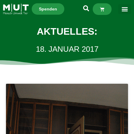
Spenden
AKTUELLES:
18. JANUAR 2017