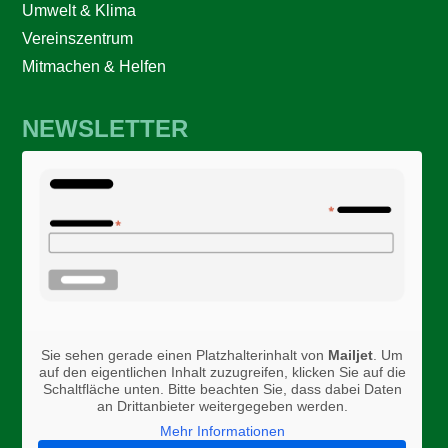
Umwelt & Klima
Vereinszentrum
Mitmachen & Helfen
NEWSLETTER
Sie sehen gerade einen Platzhalterinhalt von
Mailjet
. Um
auf den eigentlichen Inhalt zuzugreifen, klicken Sie auf die
Schaltfläche unten. Bitte beachten Sie, dass dabei Daten
an Drittanbieter weitergegeben werden.
Mehr Informationen