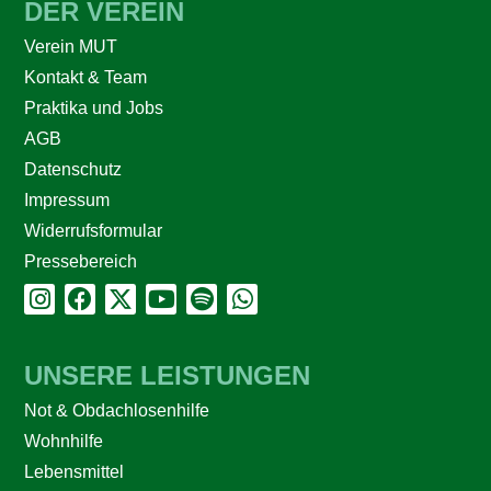
DER VEREIN
Verein MUT
Kontakt & Team
Praktika und Jobs
AGB
Datenschutz
Impressum
Widerrufsformular
Pressebereich
UNSERE LEISTUNGEN
Not & Obdachlosenhilfe
Wohnhilfe
Lebensmittel