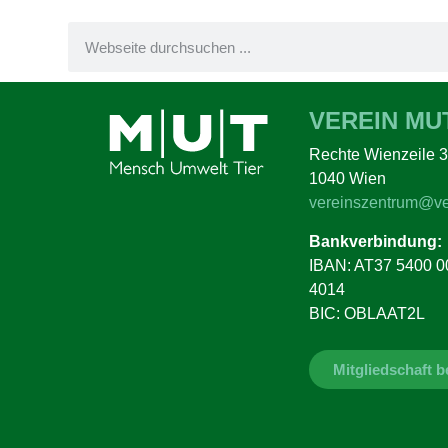
VEREIN MU
Rechte Wienzeile 3
1040 Wien
vereinszentrum@ve
Bankverbindung:
IBAN: AT37 5400 0
4014
BIC: OBLAAT2L
Mitgliedschaft 