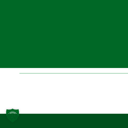
Folge uns auf Instagr