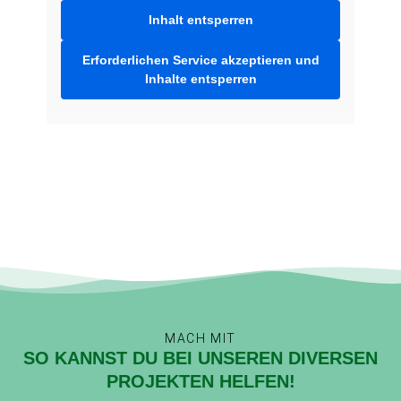
Inhalt entsperren
Erforderlichen Service akzeptieren und
Inhalte entsperren
MACH MIT
SO KANNST DU BEI UNSEREN DIVERSEN
PROJEKTEN HELFEN!