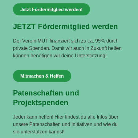
Jetzt Fördermitglied werden!
JETZT Fördermitglied werden
Der Verein MUT finanziert sich zu ca. 95% durch
private Spenden. Damit wir auch in Zukunft helfen
können benötigen wir deine Unterstützung!
Mitmachen & Helfen
Patenschaften und
Projektspenden
Jeder kann helfen! Hier findest du alle Infos über
unsere Patenschaften und Initiativen und wie du
sie unterstützen kannst!