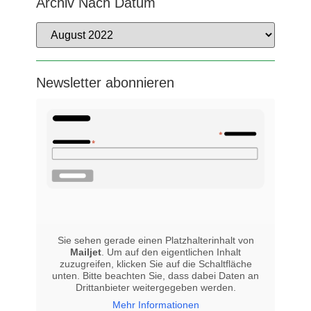
Archiv Nach Datum
Newsletter abonnieren
Sie sehen gerade einen Platzhalterinhalt von
Mailjet
. Um auf den eigentlichen Inhalt
zuzugreifen, klicken Sie auf die Schaltfläche
unten. Bitte beachten Sie, dass dabei Daten an
Drittanbieter weitergegeben werden.
Mehr Informationen