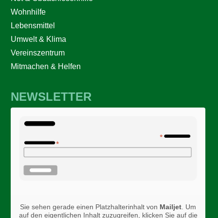
Wohnhilfe
Lebensmittel
Umwelt & Klima
Vereinszentrum
Mitmachen & Helfen
NEWSLETTER
Sie sehen gerade einen Platzhalterinhalt von
Mailjet
. Um
auf den eigentlichen Inhalt zuzugreifen, klicken Sie auf die