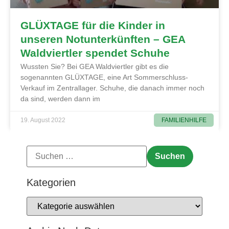
GLÜXTAGE für die Kinder in
unseren Notunterkünften – GEA
Waldviertler spendet Schuhe
Wussten Sie? Bei GEA Waldviertler gibt es die
sogenannten GLÜXTAGE, eine Art Sommerschluss-
Verkauf im Zentrallager. Schuhe, die danach immer noch
da sind, werden dann im
FAMILIENHILFE
19. August 2022
Kategorien