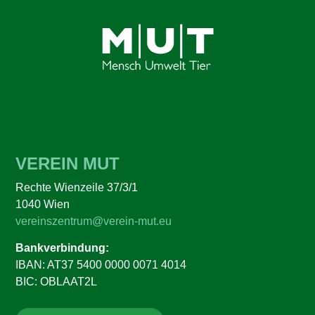
VEREIN MUT
Rechte Wienzeile 37/3/1
1040 Wien
vereinszentrum@verein-mut.eu
Bankverbindung:
IBAN: AT37 5400 0000 0071 4014
BIC: OBLAAT2L