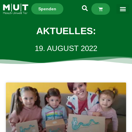
Spenden
AKTUELLES:
19. AUGUST 2022