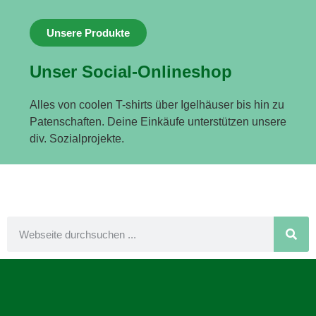
Unsere Produkte
Unser Social-Onlineshop
Alles von coolen T-shirts über Igelhäuser bis hin zu
Patenschaften. Deine Einkäufe unterstützen unsere
div. Sozialprojekte.