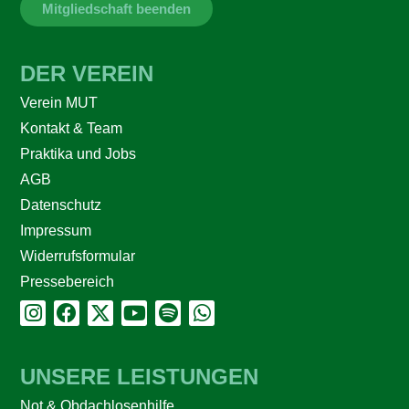
Mitgliedschaft beenden
DER VEREIN
Verein MUT
Kontakt & Team
Praktika und Jobs
AGB
Datenschutz
Impressum
Widerrufsformular
Pressebereich
UNSERE LEISTUNGEN
Not & Obdachlosenhilfe