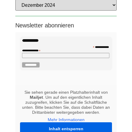
Newsletter abonnieren
Sie sehen gerade einen Platzhalterinhalt von
Mailjet
. Um auf den eigentlichen Inhalt
zuzugreifen, klicken Sie auf die Schaltfläche
unten. Bitte beachten Sie, dass dabei Daten an
Drittanbieter weitergegeben werden.
Mehr Informationen
Inhalt entsperren