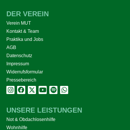
DER VEREIN
Verein MUT
Kontakt & Team
Praktika und Jobs
AGB
Datenschutz
Impressum
Widerrufsformular
Pressebereich
UNSERE LEISTUNGEN
Not & Obdachlosenhilfe
Wohnhilfe