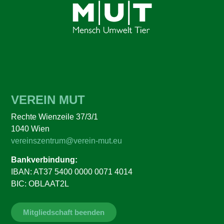
VEREIN MUT
Rechte Wienzeile 37/3/1
1040 Wien
vereinszentrum@verein-mut.eu
Bankverbindung:
IBAN: AT37 5400 0000 0071 4014
BIC: OBLAAT2L
Mitgliedschaft beenden