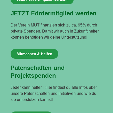
JETZT Fördermitglied werden
Der Verein MUT finanziert sich zu ca. 95% durch
private Spenden. Damit wir auch in Zukunft helfen
können benötigen wir deine Unterstützung!
Mitmachen & Helfen
Patenschaften und
Projektspenden
Jeder kann helfen! Hier findest du alle Infos über
unsere Patenschaften und Initiativen und wie du
sie unterstützen kannst!