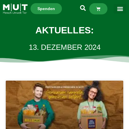
Spenden
AKTUELLES:
13. DEZEMBER 2024