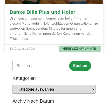
Danke Billa Plus und Hofer
„Gemeinsam sammeln, gemeinsam helfen“ – unter
diesem Motto verhilft Hofer wohltätigen Organisationen zu
wertvollen Sachspenden. Mitarbeiter:innen und
ehrenamtliche Helfer:innen dürfen Kund:innen vor den
Filialen über
VEREINSZENTRUM WIEN
13. Dezember 2024
Kategorien
Archiv Nach Datum