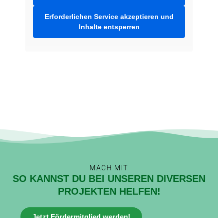
Erforderlichen Service akzeptieren und
Inhalte entsperren
MACH MIT
SO KANNST DU BEI UNSEREN DIVERSEN
PROJEKTEN HELFEN!
Jetzt Fördermitglied werden!