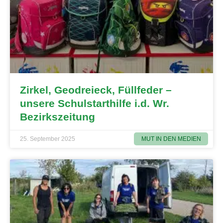
Zirkel, Geodreieck, Füllfeder –
unsere Schulstarthilfe i.d. Wr.
Bezirkszeitung
MUT IN DEN MEDIEN
25. September 2025