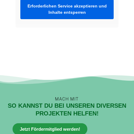
Erforderlichen Service akzeptieren und
Inhalte entsperren
MACH MIT
SO KANNST DU BEI UNSEREN DIVERSEN
PROJEKTEN HELFEN!
Jetzt Fördermitglied werden!