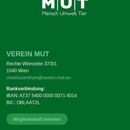
VEREIN MUT
Rechte Wienzeile 37/3/1
1040 Wien
vereinszentrum@verein-mut.eu
Bankverbindung:
IBAN: AT37 5400 0000 0071 4014
BIC: OBLAAT2L
Mitgliedschaft beenden