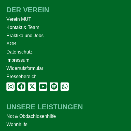
DER VEREIN
Verein MUT
Kontakt & Team
Praktika und Jobs
AGB
Datenschutz
Impressum
Widerrufsformular
Pressebereich
UNSERE LEISTUNGEN
Not & Obdachlosenhilfe
Wohnhilfe