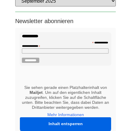
Newsletter abonnieren
Sie sehen gerade einen Platzhalterinhalt von
Mailjet
. Um auf den eigentlichen Inhalt
zuzugreifen, klicken Sie auf die Schaltfläche
unten. Bitte beachten Sie, dass dabei Daten an
Drittanbieter weitergegeben werden.
Mehr Informationen
Inhalt entsperren