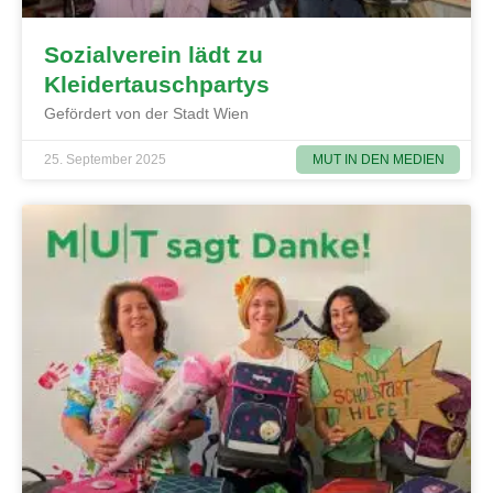
Sozialverein lädt zu
Kleidertauschpartys
Gefördert von der Stadt Wien
MUT IN DEN MEDIEN
25. September 2025