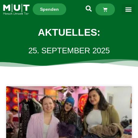
Spenden
AKTUELLES:
25. SEPTEMBER 2025