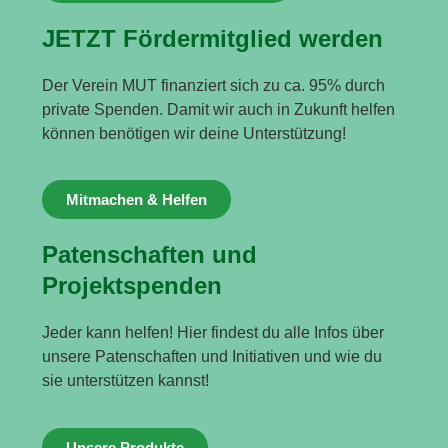
JETZT Fördermitglied werden
Der Verein MUT finanziert sich zu ca. 95% durch
private Spenden. Damit wir auch in Zukunft helfen
können benötigen wir deine Unterstützung!
Mitmachen & Helfen
Patenschaften und
Projektspenden
Jeder kann helfen! Hier findest du alle Infos über
unsere Patenschaften und Initiativen und wie du
sie unterstützen kannst!
Unsere Produkte