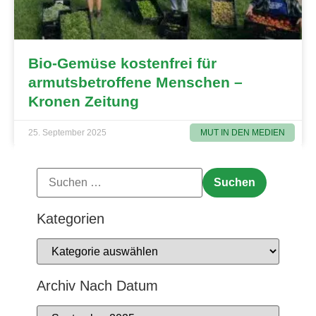
Bio-Gemüse kostenfrei für
armutsbetroffene Menschen –
Kronen Zeitung
MUT IN DEN MEDIEN
25. September 2025
Kategorien
Archiv Nach Datum