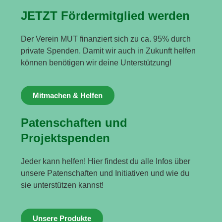
JETZT Fördermitglied werden
Der Verein MUT finanziert sich zu ca. 95% durch
private Spenden. Damit wir auch in Zukunft helfen
können benötigen wir deine Unterstützung!
Mitmachen & Helfen
Patenschaften und
Projektspenden
Jeder kann helfen! Hier findest du alle Infos über
unsere Patenschaften und Initiativen und wie du
sie unterstützen kannst!
Unsere Produkte