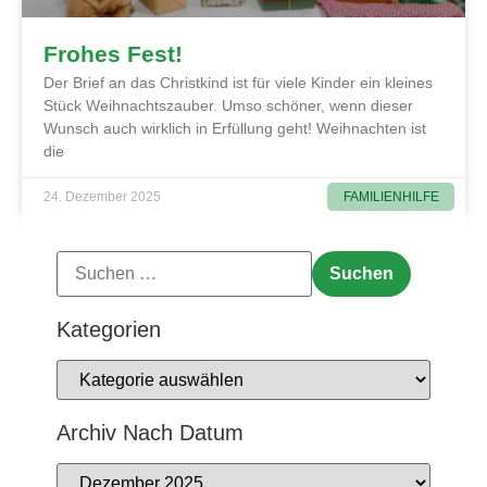
Frohes Fest!
Der Brief an das Christkind ist für viele Kinder ein kleines
Stück Weihnachtszauber. Umso schöner, wenn dieser
Wunsch auch wirklich in Erfüllung geht! Weihnachten ist
die
FAMILIENHILFE
24. Dezember 2025
Kategorien
Archiv Nach Datum