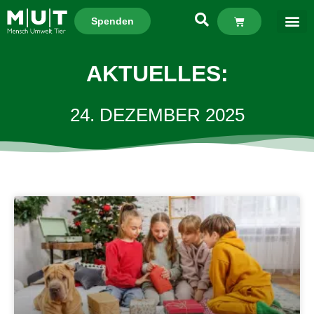
Spenden
AKTUELLES:
24. DEZEMBER 2025