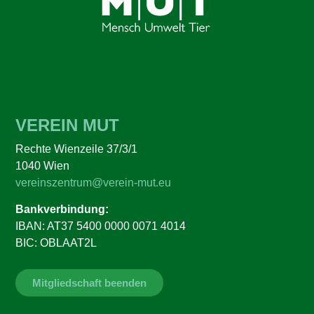
VEREIN MUT
Rechte Wienzeile 37/3/1
1040 Wien
vereinszentrum@verein-mut.eu
Bankverbindung:
IBAN: AT37 5400 0000 0071 4014
BIC: OBLAAT2L
Mitgliedschaft beenden