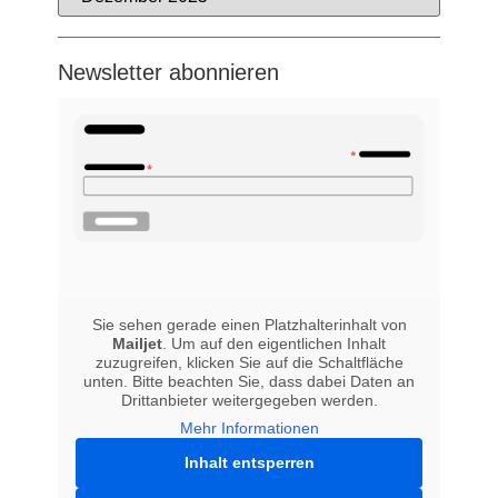
Newsletter abonnieren
Sie sehen gerade einen Platzhalterinhalt von
Mailjet
. Um auf den eigentlichen Inhalt
zuzugreifen, klicken Sie auf die Schaltfläche
unten. Bitte beachten Sie, dass dabei Daten an
Drittanbieter weitergegeben werden.
Mehr Informationen
Inhalt entsperren