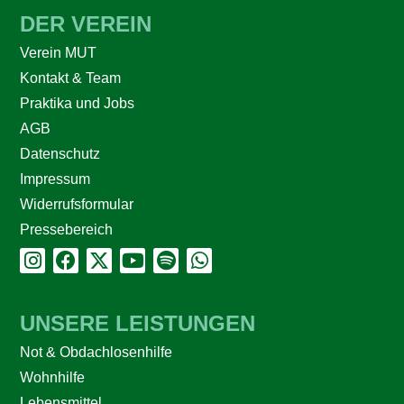
DER VEREIN
Verein MUT
Kontakt & Team
Praktika und Jobs
AGB
Datenschutz
Impressum
Widerrufsformular
Pressebereich
UNSERE LEISTUNGEN
Not & Obdachlosenhilfe
Wohnhilfe
Lebensmittel