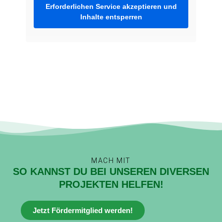
Erforderlichen Service akzeptieren und
Inhalte entsperren
MACH MIT
SO KANNST DU BEI UNSEREN DIVERSEN
PROJEKTEN HELFEN!
Jetzt Fördermitglied werden!