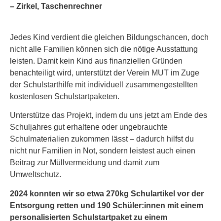
– Zirkel, Taschenrechner
Jedes Kind verdient die gleichen Bildungschancen, doch
nicht alle Familien können sich die nötige Ausstattung
leisten. Damit kein Kind aus finanziellen Gründen
benachteiligt wird, unterstützt der Verein MUT im Zuge
der Schulstarthilfe mit individuell zusammengestellten
kostenlosen Schulstartpaketen.
Unterstütze das Projekt, indem du uns jetzt am Ende des
Schuljahres gut erhaltene oder ungebrauchte
Schulmaterialien zukommen lässt – dadurch hilfst du
nicht nur Familien in Not, sondern leistest auch einen
Beitrag zur Müllvermeidung und damit zum
Umweltschutz.
2024 konnten wir so etwa 270kg Schulartikel vor der
Entsorgung retten und 190 Schüler:innen mit einem
personalisierten Schulstartpaket zu einem