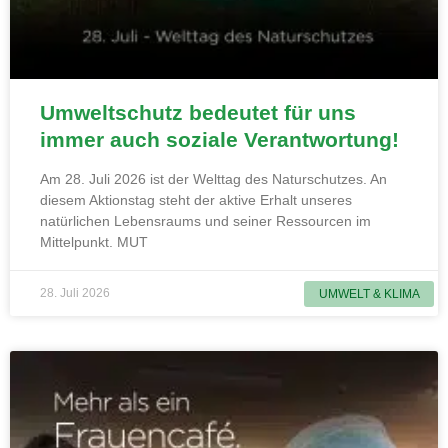
Umweltschutz bedeutet für uns
immer auch soziale Verantwortung!
Am 28. Juli 2026 ist der Welttag des Naturschutzes. An
diesem Aktionstag steht der aktive Erhalt unseres
natürlichen Lebensraums und seiner Ressourcen im
Mittelpunkt. MUT
28. Juli 2026
UMWELT & KLIMA