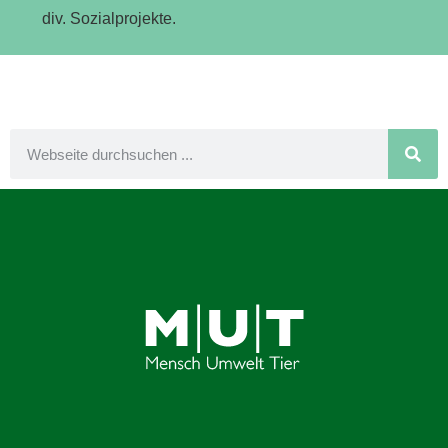
div. Sozialprojekte.