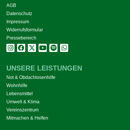
AGB
Datenschutz
Impressum
Widerrufsformular
Pressebereich
UNSERE LEISTUNGEN
Not & Obdachlosenhilfe
Wohnhilfe
Lebensmittel
Umwelt & Klima
Vereinszentrum
Mitmachen & Helfen