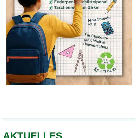
AKTUELLES