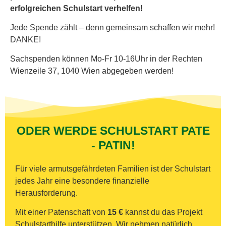
erfolgreichen Schulstart verhelfen!
Jede Spende zählt – denn gemeinsam schaffen wir mehr!
DANKE!
Sachspenden können Mo-Fr 10-16Uhr in der Rechten
Wienzeile 37, 1040 Wien abgegeben werden!
ODER WERDE SCHULSTART PATE
- PATIN!
Für viele armutsgefährdeten Familien ist der Schulstart
jedes Jahr eine
besondere finanzielle
Herausforderung.
Mit einer Patenschaft von
15 €
kannst du das Projekt
Schulstarthilfe unterstützen. Wir nehmen natürlich