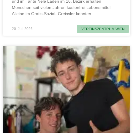
und im Tante Nele Laden im 16. Bezirk erhalten
Menschen seit vielen Jahren kostenfrei Lebensmittel.
Alleine im Gratis-Sozial- Greissler konnten
20. Juli 2026
VEREINSZENTRUM WIEN