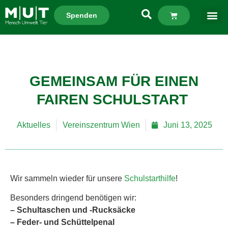
Spenden
GEMEINSAM FÜR EINEN
FAIREN SCHULSTART
Aktuelles
Vereinszentrum Wien
Juni 13, 2025
Wir sammeln wieder für unsere
Schulstarthilfe
!
Besonders dringend benötigen wir:
– Schultaschen und -Rucksäcke
– Feder- und Schüttelpenal