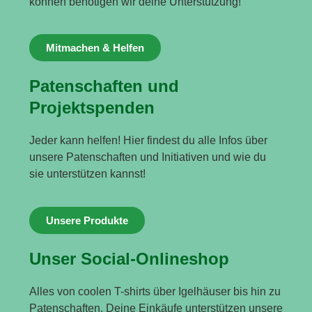
können benötigen wir deine Unterstützung!
Mitmachen & Helfen
Patenschaften und
Projektspenden
Jeder kann helfen! Hier findest du alle Infos über
unsere Patenschaften und Initiativen und wie du
sie unterstützen kannst!
Unsere Produkte
Unser Social-Onlineshop
Alles von coolen T-shirts über Igelhäuser bis hin zu
Patenschaften. Deine Einkäufe unterstützen unsere