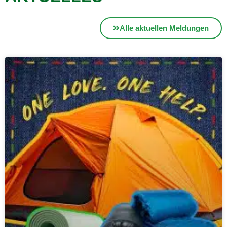
Alle aktuellen Meldungen