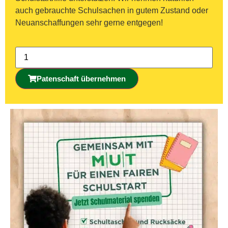
auch gebrauchte Schulsachen in gutem Zustand oder
Neuanschaffungen sehr gerne entgegen!
Patenschaft übernehmen