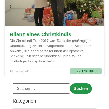
Bilanz eines Christkindls
Die Christkindl-Tour 2017 war, Dank der großzügigen
Unterstützung zweier Privatpersonen, der Schönherr-
Anwälte, und der MitarbeiterInnen der Apotheke
Schwenk, ein sehr berührendes Ereigniss und
großartiger Erfolg. Innerhalb
EINZELNOTHILFE
18. Januar 2018
Kategorien