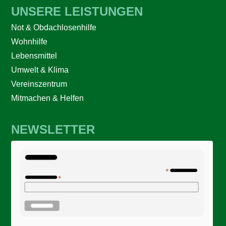
UNSERE LEISTUNGEN
Not & Obdachlosenhilfe
Wohnhilfe
Lebensmittel
Umwelt & Klima
Vereinszentrum
Mitmachen & Helfen
NEWSLETTER