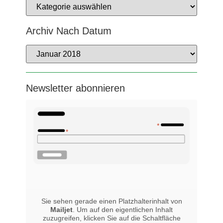
Archiv Nach Datum
Newsletter abonnieren
Sie sehen gerade einen Platzhalterinhalt von
Mailjet
. Um auf den eigentlichen Inhalt
zuzugreifen, klicken Sie auf die Schaltfläche