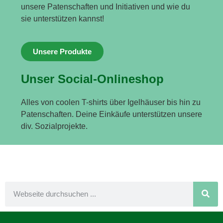
unsere Patenschaften und Initiativen und wie du
sie unterstützen kannst!
Unsere Produkte
Unser Social-Onlineshop
Alles von coolen T-shirts über Igelhäuser bis hin zu
Patenschaften. Deine Einkäufe unterstützen unsere
div. Sozialprojekte.