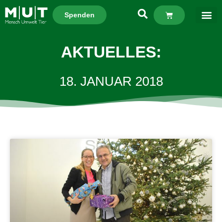
Spenden
AKTUELLES:
18. JANUAR 2018