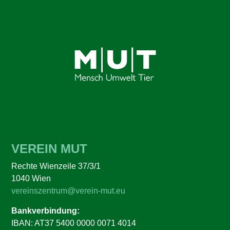
VEREIN MUT
Rechte Wienzeile 37/3/1
1040 Wien
vereinszentrum@verein-mut.eu
Bankverbindung:
IBAN: AT37 5400 0000 0071 4014