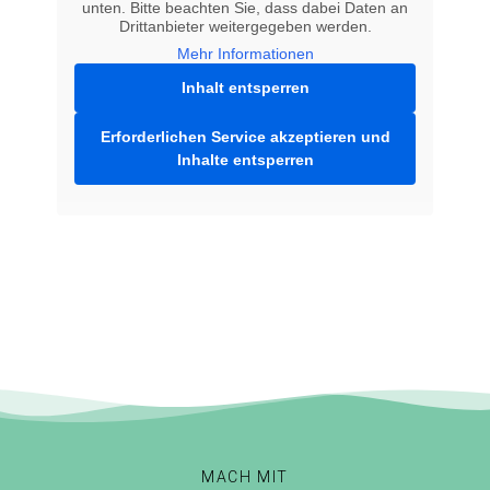
unten. Bitte beachten Sie, dass dabei Daten an
Drittanbieter weitergegeben werden.
Mehr Informationen
Inhalt entsperren
Erforderlichen Service akzeptieren und
Inhalte entsperren
MACH MIT