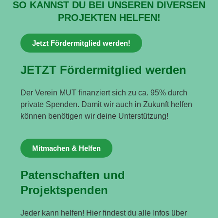
SO KANNST DU BEI UNSEREN DIVERSEN
PROJEKTEN HELFEN!
Jetzt Fördermitglied werden!
JETZT Fördermitglied werden
Der Verein MUT finanziert sich zu ca. 95% durch
private Spenden. Damit wir auch in Zukunft helfen
können benötigen wir deine Unterstützung!
Mitmachen & Helfen
Patenschaften und
Projektspenden
Jeder kann helfen! Hier findest du alle Infos über