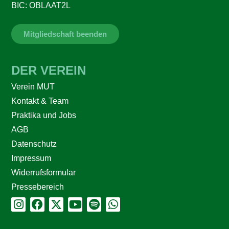
BIC: OBLAAT2L
Mitgliedschaft beenden
DER VEREIN
Verein MUT
Kontakt & Team
Praktika und Jobs
AGB
Datenschutz
Impressum
Widerrufsformular
Pressebereich