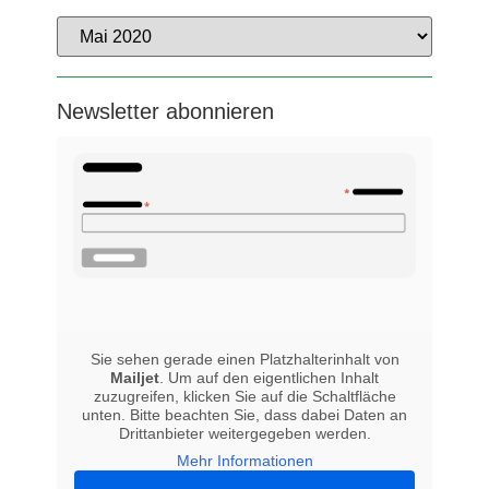
Newsletter abonnieren
Sie sehen gerade einen Platzhalterinhalt von
Mailjet
. Um auf den eigentlichen Inhalt
zuzugreifen, klicken Sie auf die Schaltfläche
unten. Bitte beachten Sie, dass dabei Daten an
Drittanbieter weitergegeben werden.
Mehr Informationen