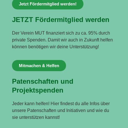
Jetzt Fördermitglied werden!
JETZT Fördermitglied werden
Der Verein MUT finanziert sich zu ca. 95% durch
private Spenden. Damit wir auch in Zukunft helfen
können benötigen wir deine Unterstützung!
Mitmachen & Helfen
Patenschaften und
Projektspenden
Jeder kann helfen! Hier findest du alle Infos über
unsere Patenschaften und Initiativen und wie du
sie unterstützen kannst!