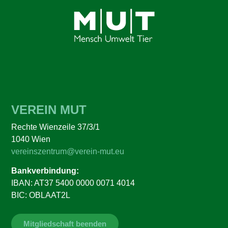
VEREIN MUT
Rechte Wienzeile 37/3/1
1040 Wien
vereinszentrum@verein-mut.eu
Bankverbindung:
IBAN: AT37 5400 0000 0071 4014
BIC: OBLAAT2L
Mitgliedschaft beenden