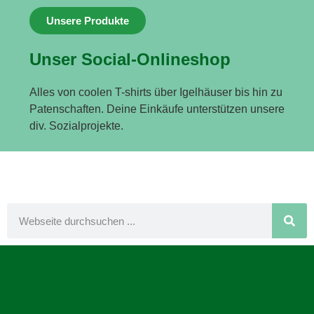
Unsere Produkte
Unser Social-Onlineshop
Alles von coolen T-shirts über Igelhäuser bis hin zu
Patenschaften. Deine Einkäufe unterstützen unsere
div. Sozialprojekte.