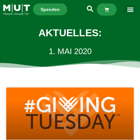
Spenden
AKTUELLES:
1. MAI 2020