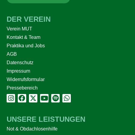
DER VEREIN
Verein MUT
Kontakt & Team
Praktika und Jobs
AGB
Datenschutz
Impressum
Widerrufsformular
Pressebereich
UNSERE LEISTUNGEN
Not & Obdachlosenhilfe