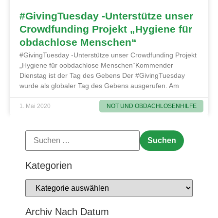
#GivingTuesday -Unterstütze unser
Crowdfunding Projekt „Hygiene für
obdachlose Menschen“
#GivingTuesday -Unterstütze unser Crowdfunding Projekt
„Hygiene für oobdachlose Menschen“Kommender
Dienstag ist der Tag des Gebens Der #GivingTuesday
wurde als globaler Tag des Gebens ausgerufen. Am
NOT UND OBDACHLOSENHILFE
1. Mai 2020
Kategorien
Archiv Nach Datum