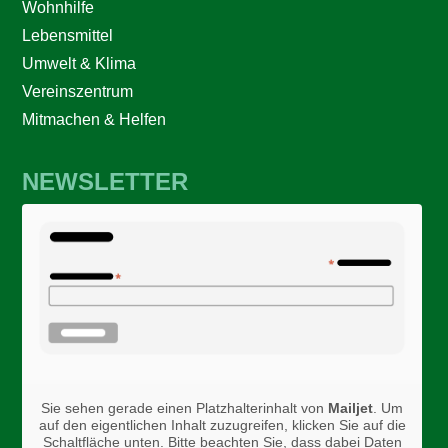
Wohnhilfe
Lebensmittel
Umwelt & Klima
Vereinszentrum
Mitmachen & Helfen
NEWSLETTER
Sie sehen gerade einen Platzhalterinhalt von
Mailjet
. Um
auf den eigentlichen Inhalt zuzugreifen, klicken Sie auf die
Schaltfläche unten. Bitte beachten Sie, dass dabei Daten