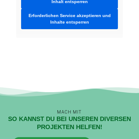
Inhalt entsperren
Erforderlichen Service akzeptieren und
Inhalte entsperren
MACH MIT
SO KANNST DU BEI UNSEREN DIVERSEN
PROJEKTEN HELFEN!