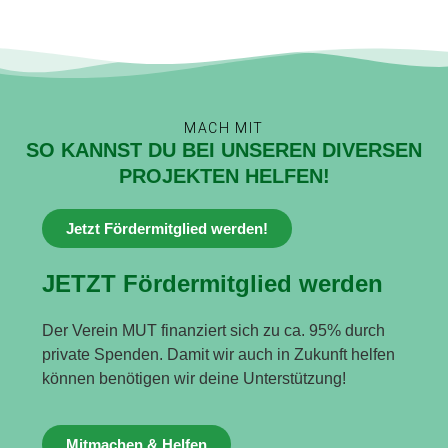
MACH MIT
SO KANNST DU BEI UNSEREN DIVERSEN
PROJEKTEN HELFEN!
Jetzt Fördermitglied werden!
JETZT Fördermitglied werden
Der Verein MUT finanziert sich zu ca. 95% durch
private Spenden. Damit wir auch in Zukunft helfen
können benötigen wir deine Unterstützung!
Mitmachen & Helfen