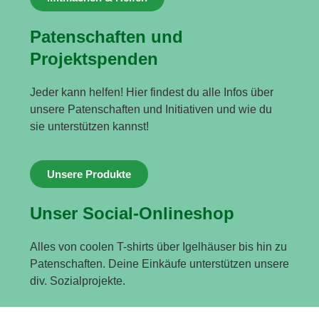
Patenschaften und
Projektspenden
Jeder kann helfen! Hier findest du alle Infos über
unsere Patenschaften und Initiativen und wie du
sie unterstützen kannst!
Unsere Produkte
Unser Social-Onlineshop
Alles von coolen T-shirts über Igelhäuser bis hin zu
Patenschaften. Deine Einkäufe unterstützen unsere
div. Sozialprojekte.