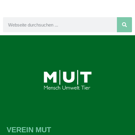
VEREIN MUT