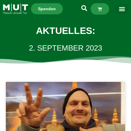
Spenden
AKTUELLES:
2. SEPTEMBER 2023