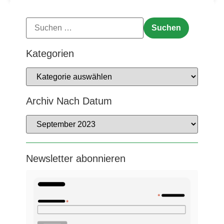
Kategorien
Archiv Nach Datum
Newsletter abonnieren