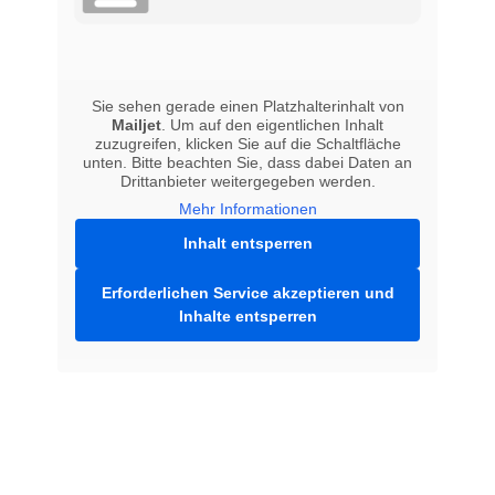
Sie sehen gerade einen Platzhalterinhalt von
Mailjet
. Um auf den eigentlichen Inhalt
zuzugreifen, klicken Sie auf die Schaltfläche
unten. Bitte beachten Sie, dass dabei Daten an
Drittanbieter weitergegeben werden.
Mehr Informationen
Inhalt entsperren
Erforderlichen Service akzeptieren und
Inhalte entsperren