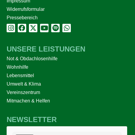
Impressum
Widerrufsformular
Pressebereich
UNSERE LEISTUNGEN
Not & Obdachlosenhilfe
Wohnhilfe
Lebensmittel
Umwelt & Klima
Vereinszentrum
Mitmachen & Helfen
NEWSLETTER