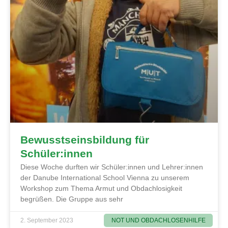
Bewusstseinsbildung für
Schüler:innen
Diese Woche durften wir Schüler:innen und Lehrer:innen
der Danube International School Vienna zu unserem
Workshop zum Thema Armut und Obdachlosigkeit
begrüßen. Die Gruppe aus sehr
NOT UND OBDACHLOSENHILFE
2. September 2023