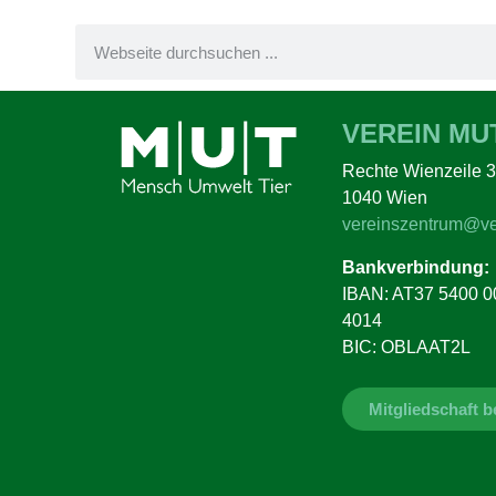
VEREIN MU
Rechte Wienzeile 3
1040 Wien
vereinszentrum@ve
Bankverbindung:
IBAN: AT37 5400 0
4014
BIC: OBLAAT2L
Mitgliedschaft 