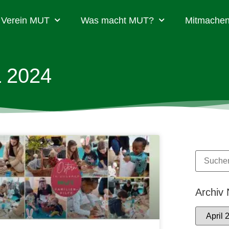
Verein MUT
Was macht MUT?
Mitmachen
L 2024
Archiv