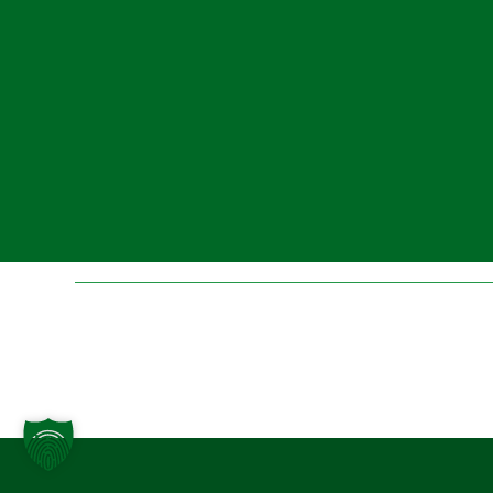
Folge uns auf Instagr