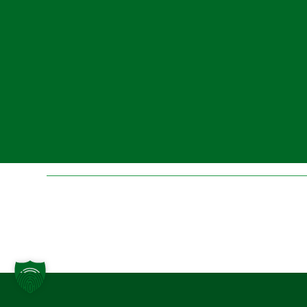
Folge uns auf Instagr