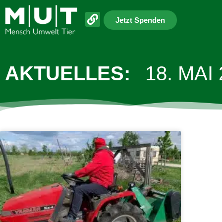
Jetzt Spenden
AKTUELLES:
18. MAI