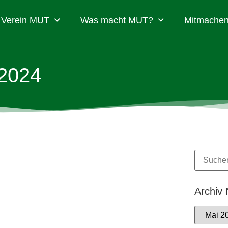
Verein MUT
Was macht MUT?
Mitmachen
 2024
Archiv