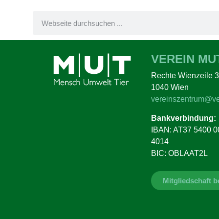
VEREIN MU
Rechte Wienzeile 3
1040 Wien
vereinszentrum@ve
Bankverbindung:
IBAN: AT37 5400 0
4014
BIC: OBLAAT2L
Mitgliedschaft 