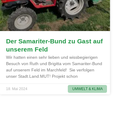
Der Samariter-Bund zu Gast auf
unserem Feld
Wir hatten einen sehr lieben und wissbegierigen
Besuch von Ruth und Brigitta vom Samariter-Bund
auf unserem Feld im Marchfeld! Sie verfolgen
unser Stadt.Land.MUT! Projekt schon
UMWELT & KLIMA
18. Mai 2024