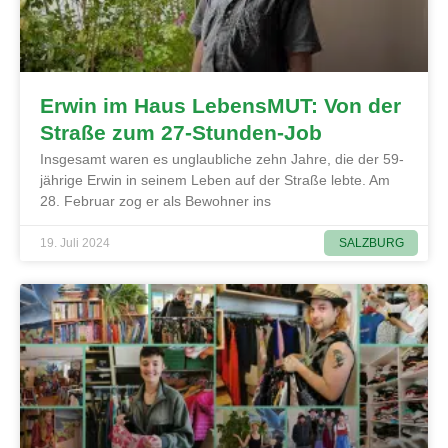
Erwin im Haus LebensMUT: Von der
Straße zum 27-Stunden-Job
Insgesamt waren es unglaubliche zehn Jahre, die der 59-
jährige Erwin in seinem Leben auf der Straße lebte. Am
28. Februar zog er als Bewohner ins
SALZBURG
19. Juli 2024