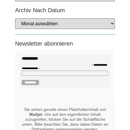
Archiv Nach Datum
Newsletter abonnieren
Sie sehen gerade einen Platzhalterinhalt von
Mailjet
. Um auf den eigentlichen Inhalt
zuzugreifen, klicken Sie auf die Schaltfläche
unten. Bitte beachten Sie, dass dabei Daten an
Drittanbieter weitergegeben werden.