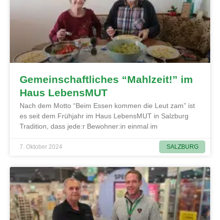
Gemeinschaftliches “Mahlzeit!” im
Haus LebensMUT
Nach dem Motto “Beim Essen kommen die Leut zam” ist
es seit dem Frühjahr im Haus LebensMUT in Salzburg
Tradition, dass jede:r Bewohner:in einmal im
SALZBURG
7. Oktober 2024