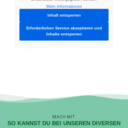
Mehr Informationen
Inhalt entsperren
Erforderlichen Service akzeptieren und
Inhalte entsperren
MACH MIT
SO KANNST DU BEI UNSEREN DIVERSEN