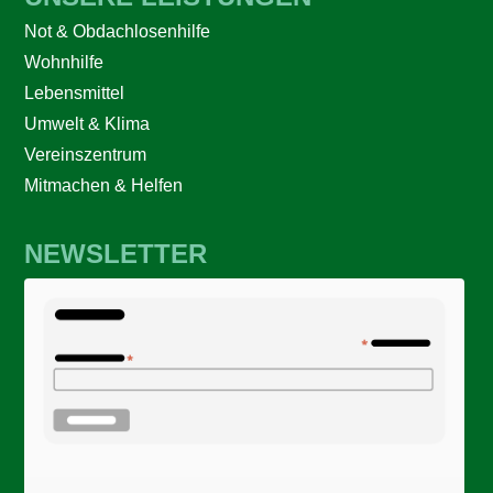
Not & Obdachlosenhilfe
Wohnhilfe
Lebensmittel
Umwelt & Klima
Vereinszentrum
Mitmachen & Helfen
NEWSLETTER