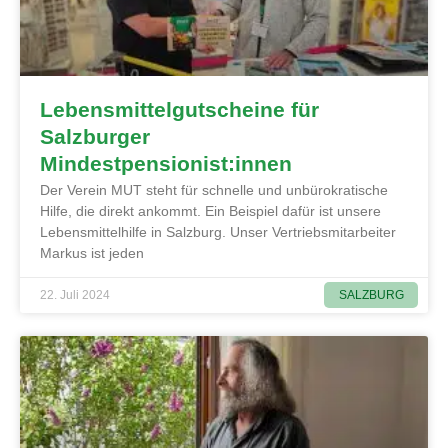
Lebensmittelgutscheine für
Salzburger
Mindestpensionist:innen
Der Verein MUT steht für schnelle und unbürokratische
Hilfe, die direkt ankommt. Ein Beispiel dafür ist unsere
Lebensmittelhilfe in Salzburg. Unser Vertriebsmitarbeiter
Markus ist jeden
SALZBURG
22. Juli 2024