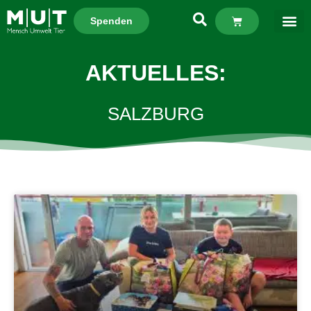
Spenden
AKTUELLES:
SALZBURG