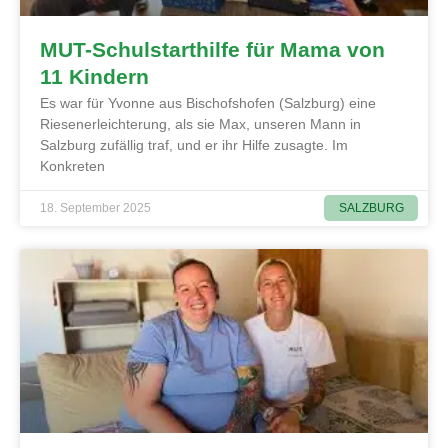
MUT-Schulstarthilfe für Mama von
11 Kindern
Es war für Yvonne aus Bischofshofen (Salzburg) eine
Riesenerleichterung, als sie Max, unseren Mann in
Salzburg zufällig traf, und er ihr Hilfe zusagte. Im
Konkreten
SALZBURG
18. September 2025