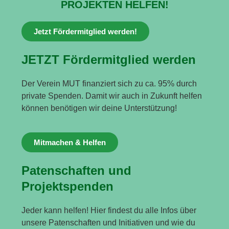
PROJEKTEN HELFEN!
Jetzt Fördermitglied werden!
JETZT Fördermitglied werden
Der Verein MUT finanziert sich zu ca. 95% durch
private Spenden. Damit wir auch in Zukunft helfen
können benötigen wir deine Unterstützung!
Mitmachen & Helfen
Patenschaften und
Projektspenden
Jeder kann helfen! Hier findest du alle Infos über
unsere Patenschaften und Initiativen und wie du