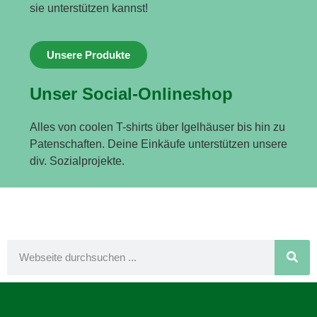
sie unterstützen kannst!
Unsere Produkte
Unser Social-Onlineshop
Alles von coolen T-shirts über Igelhäuser bis hin zu
Patenschaften. Deine Einkäufe unterstützen unsere
div. Sozialprojekte.