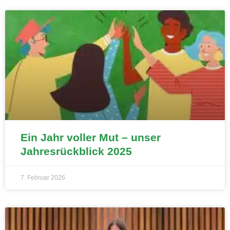
Ein Jahr voller Mut – unser
Jahresrückblick 2025
7. Februar 2026