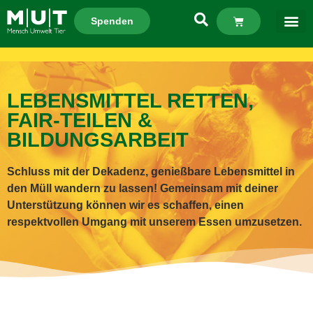
Spenden
LEBENSMITTEL RETTEN,
FAIR-TEILEN &
BILDUNGSARBEIT
Schluss mit der Dekadenz, genießbare Lebensmittel in
den Müll wandern zu lassen! Gemeinsam mit deiner
Unterstützung können wir es schaffen, einen
respektvollen Umgang mit unserem Essen umzusetzen.