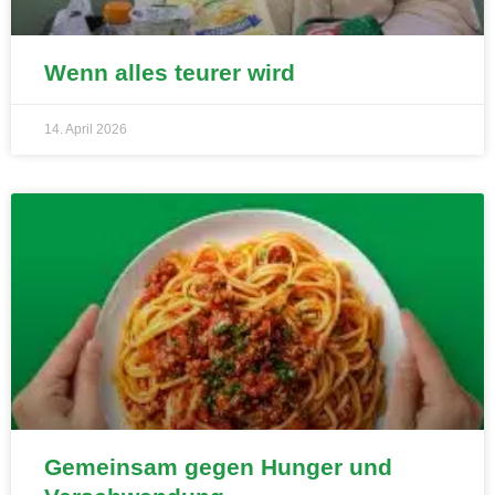
Wenn alles teurer wird
14. April 2026
Gemeinsam gegen Hunger und