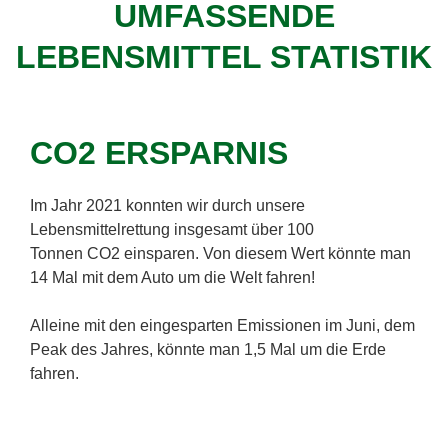
UMFASSENDE
LEBENSMITTEL STATISTIK
CO2 ERSPARNIS
Im Jahr 2021 konnten wir durch unsere
Lebensmittelrettung insgesamt über 100
Tonnen
CO2 einsparen. Von diesem Wert könnte man
14 Mal
mit dem Auto um die Welt fahren!
Alleine mit den eingesparten Emissionen im Juni, dem
Peak des Jahres, könnte man
1,5 Mal
um die Erde
fahren.