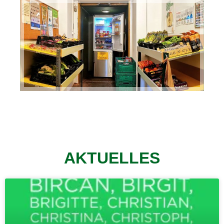
AKTUELLES