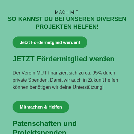
MACH MIT
SO KANNST DU BEI UNSEREN DIVERSEN
PROJEKTEN HELFEN!
Jetzt Fördermitglied werden!
JETZT Fördermitglied werden
Der Verein MUT finanziert sich zu ca. 95% durch
private Spenden. Damit wir auch in Zukunft helfen
können benötigen wir deine Unterstützung!
Mitmachen & Helfen
Patenschaften und
Projektspenden