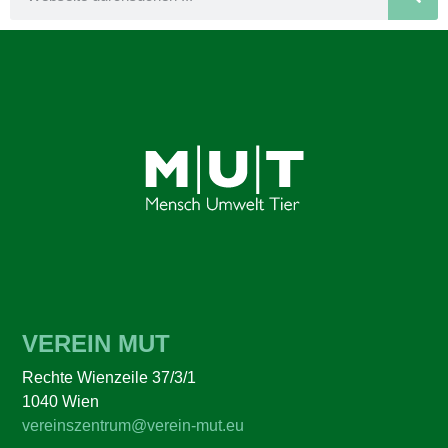
VEREIN MUT
Rechte Wienzeile 37/3/1
1040 Wien
vereinszentrum@verein-mut.eu