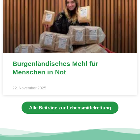
Burgenländisches Mehl für
Menschen in Not
22. November 2025
Alle Beiträge zur Lebensmittelrettung