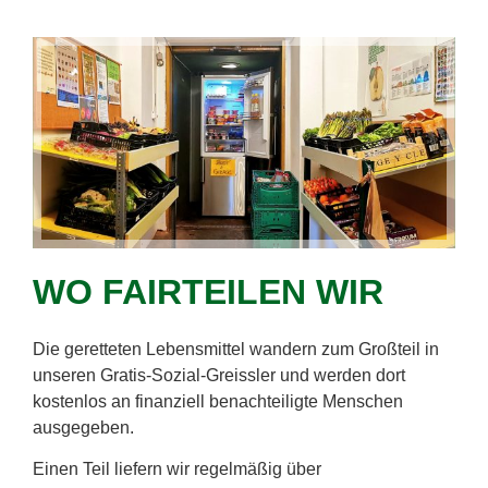
WO FAIRTEILEN WIR
Die geretteten Lebensmittel wandern zum Großteil in
unseren Gratis-Sozial-Greissler und werden dort
kostenlos an finanziell benachteiligte Menschen
ausgegeben.
Einen Teil liefern wir regelmäßig über