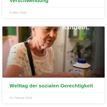
Verschwendung
6. März 2026
Welttag der sozialen Gerechtigkeit
20. Februar 2026