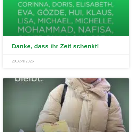
Danke, dass ihr Zeit schenkt!
20. April 2026