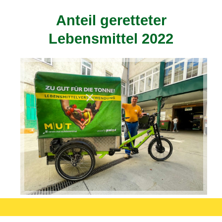
Anteil geretteter
Lebensmittel 2022