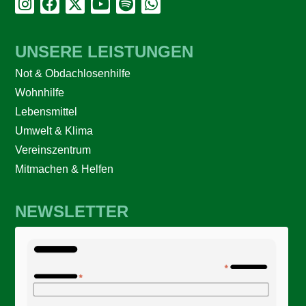
UNSERE LEISTUNGEN
Not & Obdachlosenhilfe
Wohnhilfe
Lebensmittel
Umwelt & Klima
Vereinszentrum
Mitmachen & Helfen
NEWSLETTER