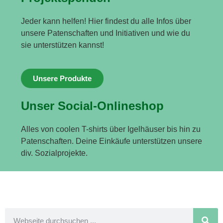
Jeder kann helfen! Hier findest du alle Infos über
unsere Patenschaften und Initiativen und wie du
sie unterstützen kannst!
Unsere Produkte
Unser Social-Onlineshop
Alles von coolen T-shirts über Igelhäuser bis hin zu
Patenschaften. Deine Einkäufe unterstützen unsere
div. Sozialprojekte.