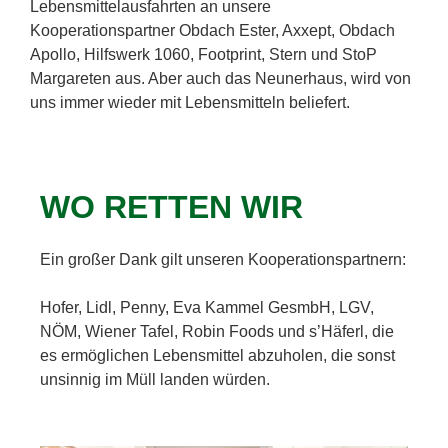
Lebensmittelausfahrten an unsere
Kooperationspartner Obdach Ester, Axxept, Obdach
Apollo, Hilfswerk 1060, Footprint, Stern und StoP
Margareten aus. Aber auch das Neunerhaus, wird von
uns immer wieder mit Lebensmitteln beliefert.
WO RETTEN WIR
Ein großer Dank gilt unseren Kooperationspartnern:
Hofer, Lidl, Penny, Eva Kammel GesmbH, LGV,
NÖM, Wiener Tafel, Robin Foods und s’Häferl, die
es ermöglichen Lebensmittel abzuholen, die sonst
unsinnig im Müll landen würden.