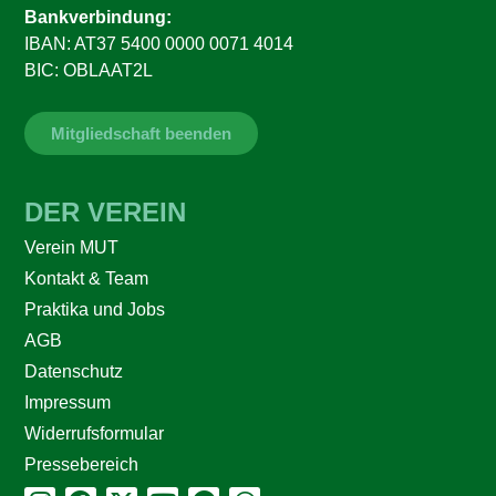
Bankverbindung:
IBAN: AT37 5400 0000 0071 4014
BIC: OBLAAT2L
Mitgliedschaft beenden
DER VEREIN
Verein MUT
Kontakt & Team
Praktika und Jobs
AGB
Datenschutz
Impressum
Widerrufsformular
Pressebereich