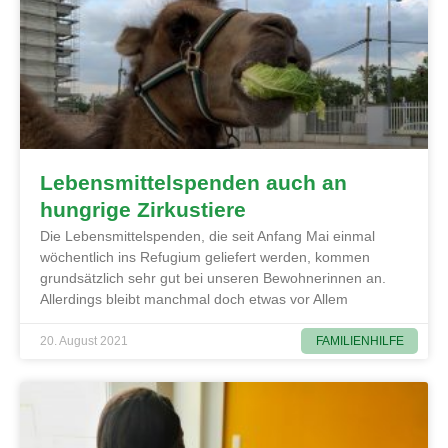
Lebensmittelspenden auch an
hungrige Zirkustiere
Die Lebensmittelspenden, die seit Anfang Mai einmal
wöchentlich ins Refugium geliefert werden, kommen
grundsätzlich sehr gut bei unseren Bewohnerinnen an.
Allerdings bleibt manchmal doch etwas vor Allem
FAMILIENHILFE
20. August 2021