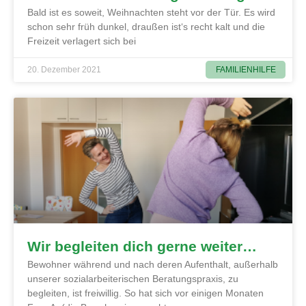
Bald ist es soweit, Weihnachten steht vor der Tür. Es wird
schon sehr früh dunkel, draußen ist‘s recht kalt und die
Freizeit verlagert sich bei
FAMILIENHILFE
20. Dezember 2021
Wir begleiten dich gerne weiter…
Bewohner während und nach deren Aufenthalt, außerhalb
unserer sozialarbeiterischen Beratungspraxis, zu
begleiten, ist freiwillig. So hat sich vor einigen Monaten