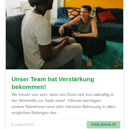
Unser Team hat Verstärkung
bekommen!
Wir freuen uns sehr, dass uns Doris seit Juni tatkräftig in
der Wohnhilfe zur Seite steht! Oftmals benötigen
unsere KlientInnen eine sehr intensive Betreuung in allen
möglichen Belangen des
FAMILIENHILFE
9. August 2021