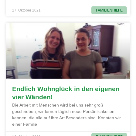
FAMILIENHILFE
27. Oktober 2021
Endlich Wohnglück in den eigenen
vier Wänden!
Die Arbeit mit Menschen wird bei uns sehr groß
geschrieben, wir lernen täglich neue Persönlichkeiten
kennen, die alle auf ihre Art Besonders sind. Konnten wir
einer Familie