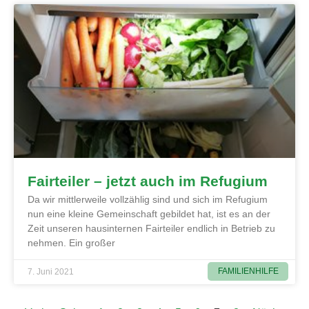
Fairteiler – jetzt auch im Refugium
Da wir mittlerweile vollzählig sind und sich im Refugium
nun eine kleine Gemeinschaft gebildet hat, ist es an der
Zeit unseren hausinternen Fairteiler endlich in Betrieb zu
nehmen. Ein großer
FAMILIENHILFE
7. Juni 2021