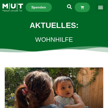
Spenden
AKTUELLES:
WOHNHILFE