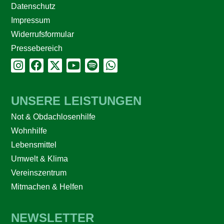
Datenschutz
Impressum
Widerrufsformular
Pressebereich
UNSERE LEISTUNGEN
Not & Obdachlosenhilfe
Wohnhilfe
Lebensmittel
Umwelt & Klima
Vereinszentrum
Mitmachen & Helfen
NEWSLETTER