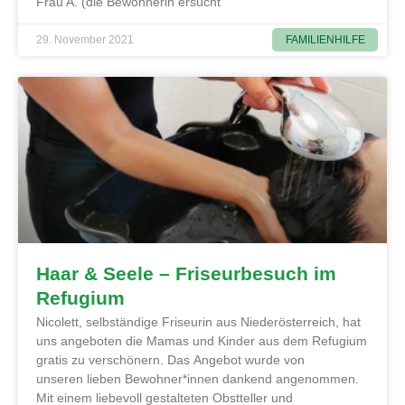
Frau A. (die Bewohnerin ersucht
FAMILIENHILFE
29. November 2021
Haar & Seele – Friseurbesuch im
Refugium
Nicolett, selbständige Friseurin aus Niederösterreich, hat
uns angeboten die Mamas und Kinder aus dem Refugium
gratis zu verschönern. Das Angebot wurde von
unseren lieben Bewohner*innen dankend angenommen.
Mit einem liebevoll gestalteten Obstteller und