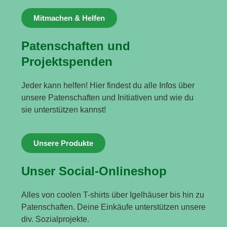
Mitmachen & Helfen
Patenschaften und
Projektspenden
Jeder kann helfen! Hier findest du alle Infos über
unsere Patenschaften und Initiativen und wie du
sie unterstützen kannst!
Unsere Produkte
Unser Social-Onlineshop
Alles von coolen T-shirts über Igelhäuser bis hin zu
Patenschaften. Deine Einkäufe unterstützen unsere
div. Sozialprojekte.