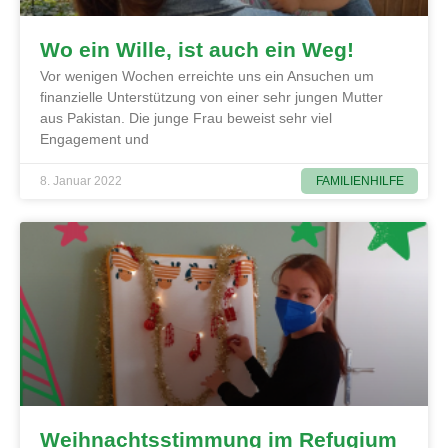
Wo ein Wille, ist auch ein Weg!
Vor wenigen Wochen erreichte uns ein Ansuchen um
finanzielle Unterstützung von einer sehr jungen Mutter
aus Pakistan. Die junge Frau beweist sehr viel
Engagement und
FAMILIENHILFE
8. Januar 2022
Weihnachtsstimmung im Refugium