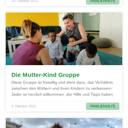
FAMILIENHILFE
16. Oktober 2021
Die Mutter-Kind Gruppe
Diese Gruppe ist freiwillig und dient dazu, das Verhältnis
zwischen den Müttern und ihren Kindern zu verbessern.
Jeder ist herzlich willkommen, der Hilfe und Tipps haben
FAMILIENHILFE
6. Oktober 2021