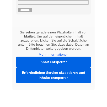
Sie sehen gerade einen Platzhalterinhalt von
Mailjet
. Um auf den eigentlichen Inhalt
zuzugreifen, klicken Sie auf die Schaltfläche
unten. Bitte beachten Sie, dass dabei Daten an
Drittanbieter weitergegeben werden.
Mehr Informationen
Inhalt entsperren
Erforderlichen Service akzeptieren und
Inhalte entsperren